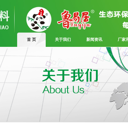
首 页
关于我们
新闻资讯
厂家