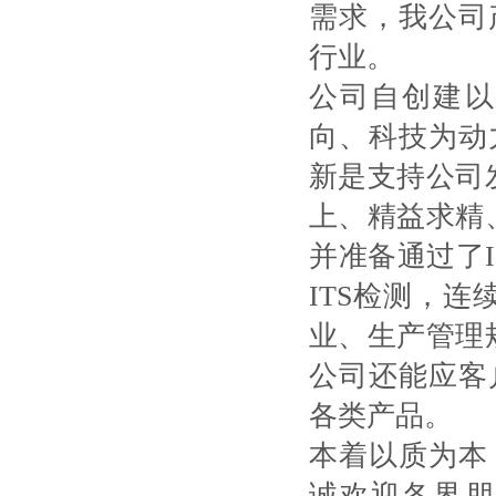
需求，我公司
行业。
公司自创建以
向、科技为动
新是支持公司
上、精益求精
并准备通过了
ITS检测，
业、生产管理
公司还能应客
各类产品。
本着以质为本
诚欢迎各界朋