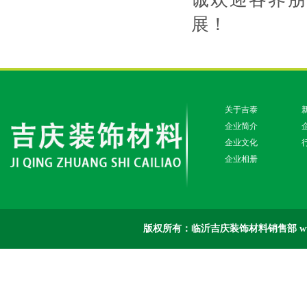
展！
关于吉泰
企业简介
企业文化
企业相册
版权所有：临沂吉庆装饰材料销售部 www.jit