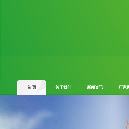
首 页
关于我们
新闻资讯
厂家