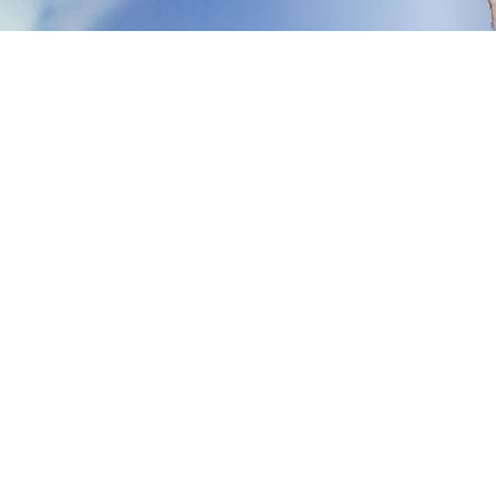
案例应用
案例应用
企业简介
应用案例
企业文化
企业相册
案例应用