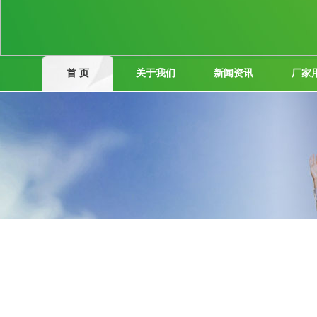
首 页
关于我们
新闻资讯
厂家
公司新闻