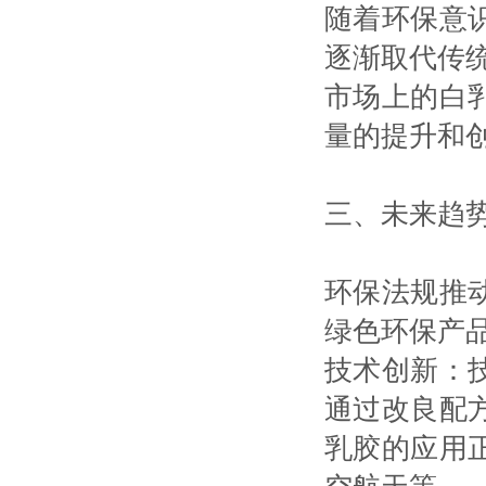
随着环保意
逐渐取代传
市场上的白
量的提升和
三、未来趋
环保法规推
绿色环保产
技术创新：
通过改良配
乳胶的应用