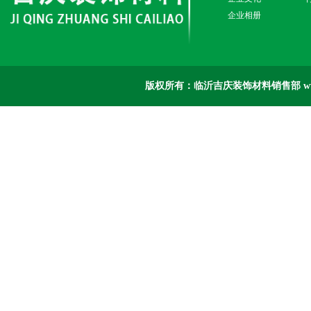
企业相册
版权所有：临沂吉庆装饰材料销售部 www.jit