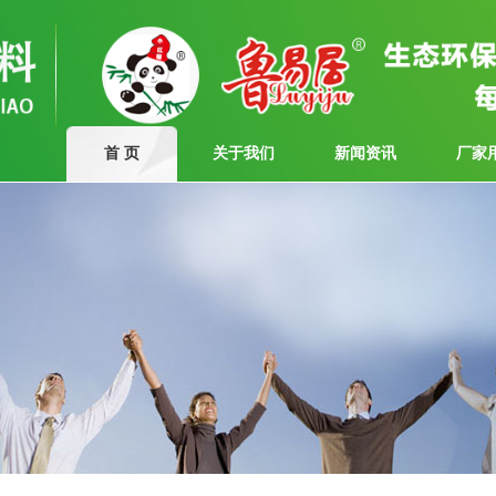
首 页
关于我们
新闻资讯
厂家