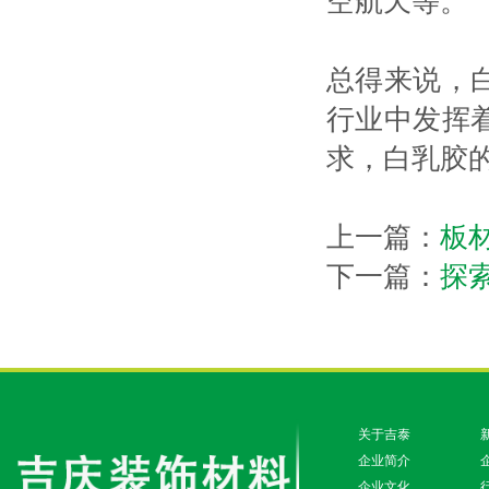
空航天等。
总得来说，
行业中发挥
求，白乳胶
上一篇：
板
下一篇：
探
关于吉泰
企业简介
企业文化