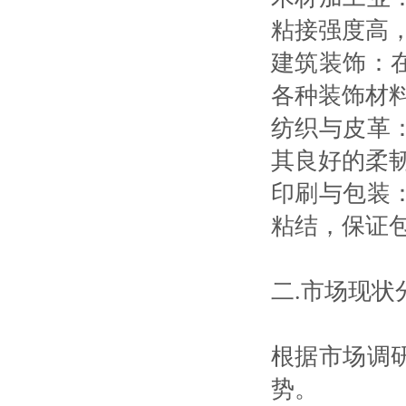
粘接强度高
建筑装饰：
各种装饰材
纺织与皮革
其良好的柔
印刷与包装
粘结，保证
二.市场现状
根据市场调
势。