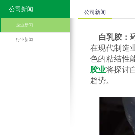
公司新闻
公司新闻
企业新闻
白乳胶：
行业新闻
在现代制造
色的粘结性
胶业
将探讨
趋势。