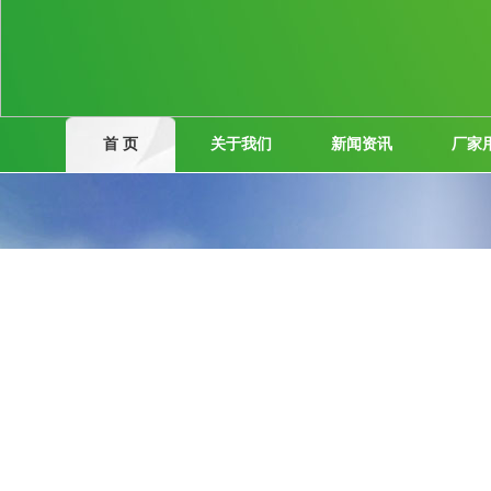
首 页
关于我们
新闻资讯
厂家