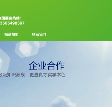
招商加盟
联系我们