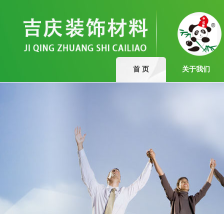
首 页
关于我们