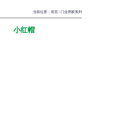
当前位置：
首页
/
门业用胶系列
小红帽