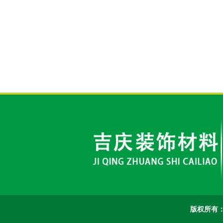
版权所有：临