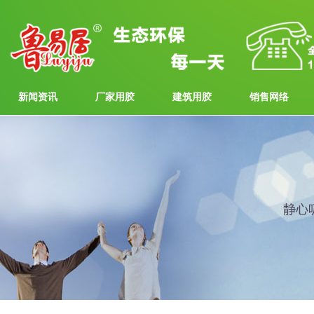
新闻资讯
厂家用胶
建筑用胶
销售网络