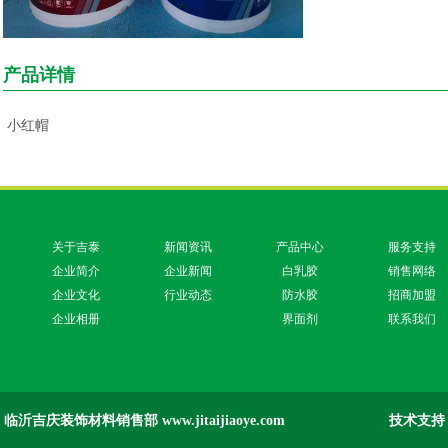
产品详情
小红帽
关于吉泰
新闻资讯
产品中心
服务支持
企业简介
企业新闻
白乳胶
销售网络
企业文化
行业动态
防水胶
招商加盟
企业相册
界面剂
联系我们
沂吉庆装饰材料销售部 www.jitaijiaoye.com
技术支持