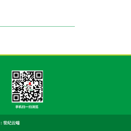
：世纪云端